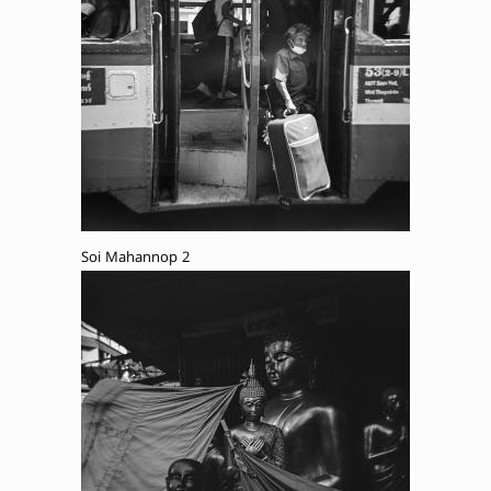
Soi Mahannop 2