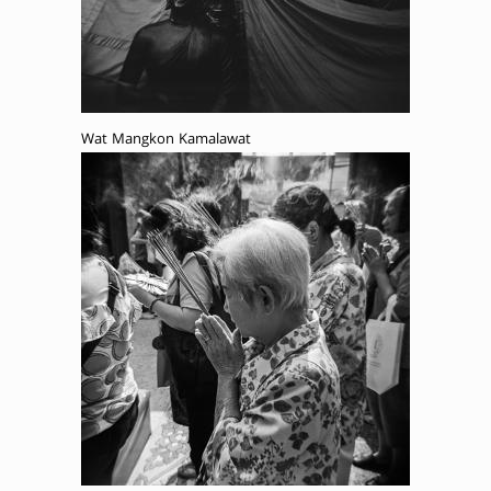
Wat Mangkon Kamalawat