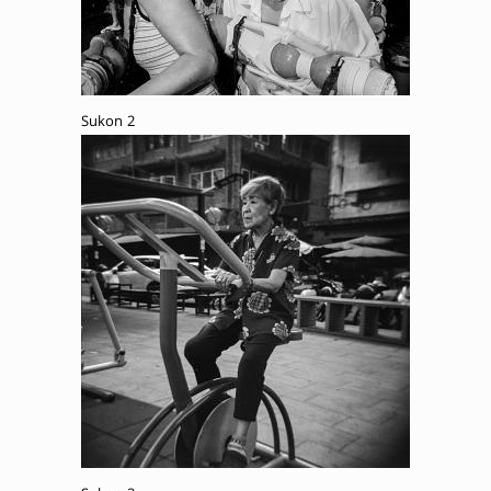
Sukon 2