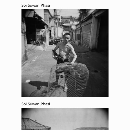
Soi Suwan Phasi
Soi Suwan Phasi