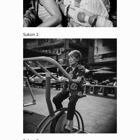
Sukon 2