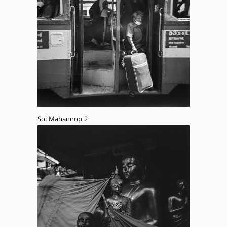
Soi Mahannop 2