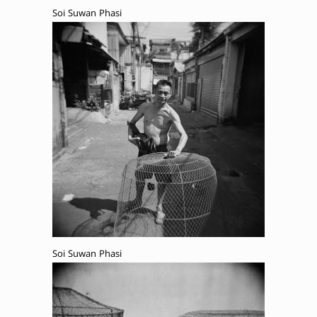
Soi Suwan Phasi
Soi Suwan Phasi