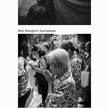
Wat Mangkon Kamalawat