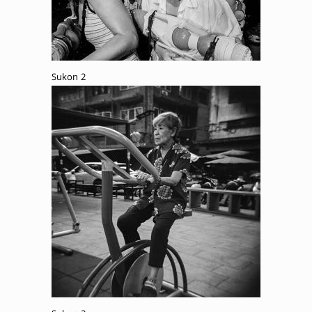
Sukon 2