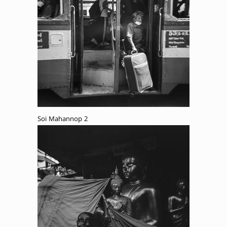
Soi Mahannop 2