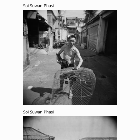
Soi Suwan Phasi
Soi Suwan Phasi