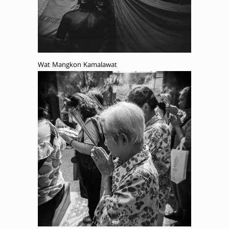
Wat Mangkon Kamalawat