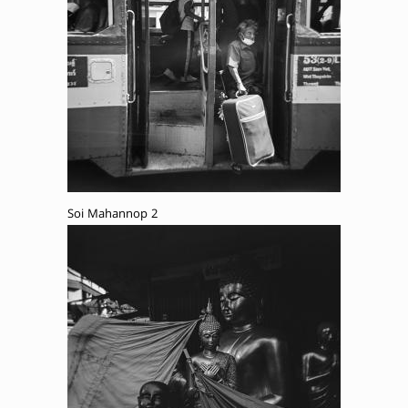
Soi Mahannop 2