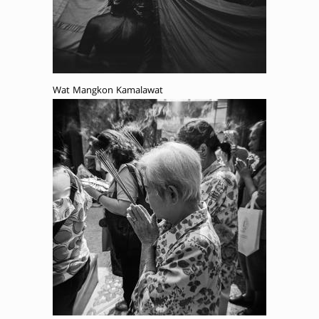
Wat Mangkon Kamalawat