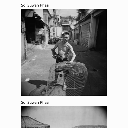
Soi Suwan Phasi
Soi Suwan Phasi