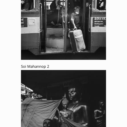
Soi Mahannop 2