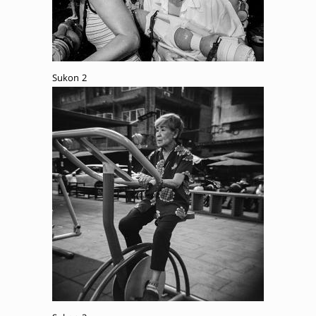
Sukon 2