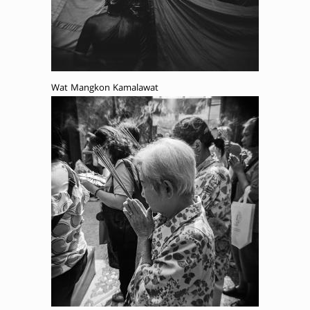
Wat Mangkon Kamalawat