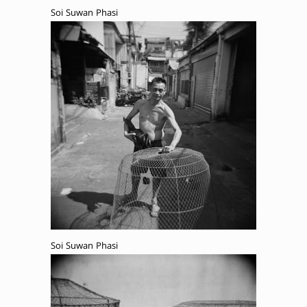
Soi Suwan Phasi
Soi Suwan Phasi