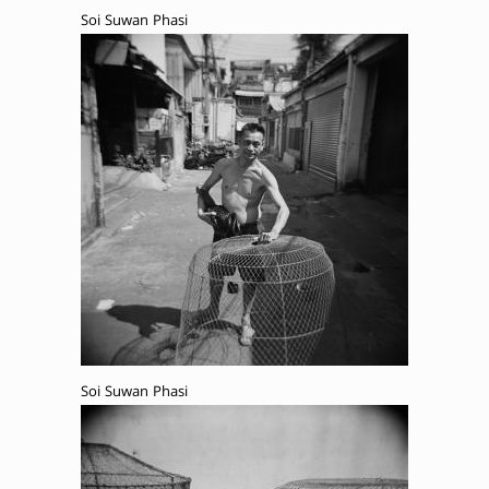
Soi Suwan Phasi
Soi Suwan Phasi