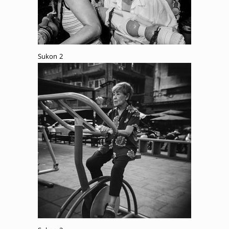
Sukon 2