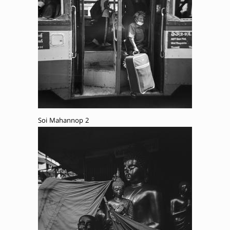
Soi Mahannop 2