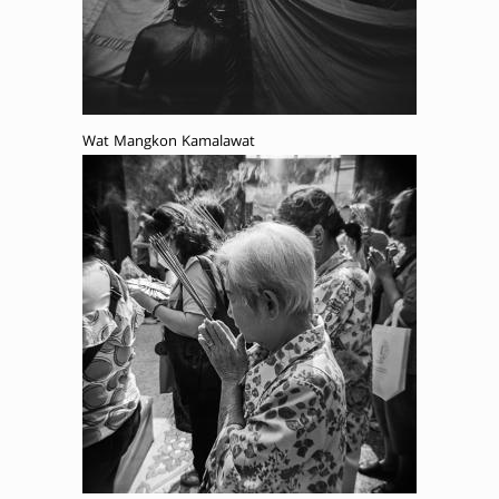
Wat Mangkon Kamalawat