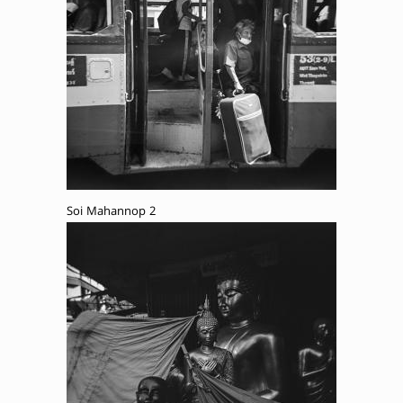
Soi Mahannop 2