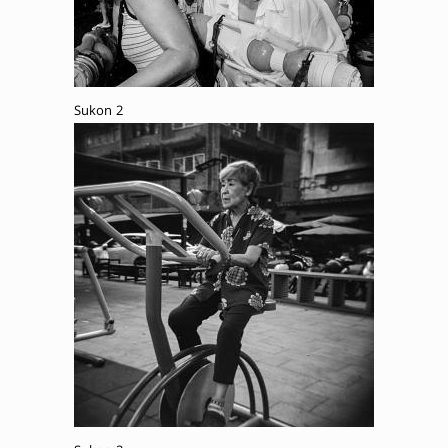
Sukon 2