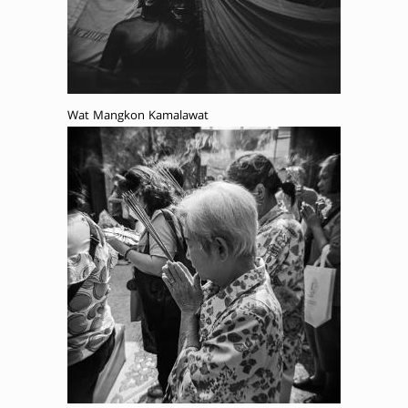
Wat Mangkon Kamalawat