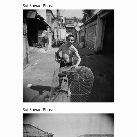
Soi Suwan Phasi
Soi Suwan Phasi