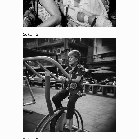
Sukon 2