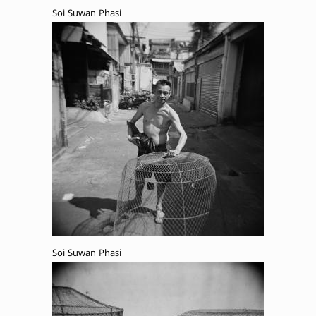
Soi Suwan Phasi
Soi Suwan Phasi