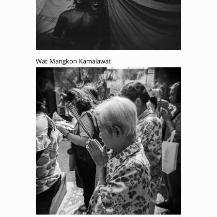
Wat Mangkon Kamalawat