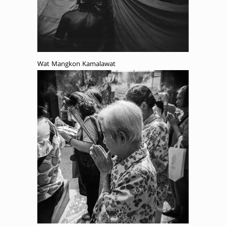
Wat Mangkon Kamalawat