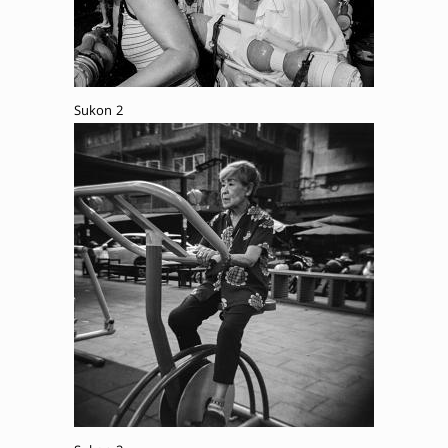
Sukon 2