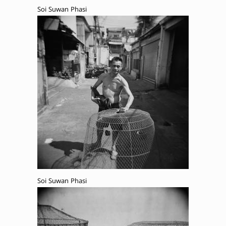
Soi Suwan Phasi
Soi Suwan Phasi