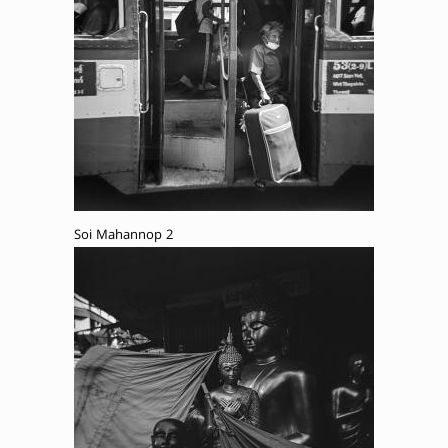
Soi Mahannop 2