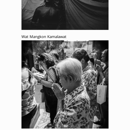
Wat Mangkon Kamalawat