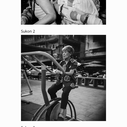
Sukon 2