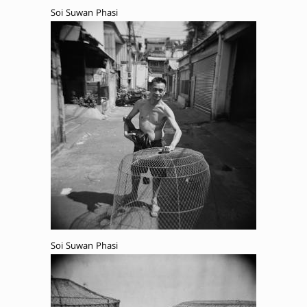
Soi Suwan Phasi
Soi Suwan Phasi