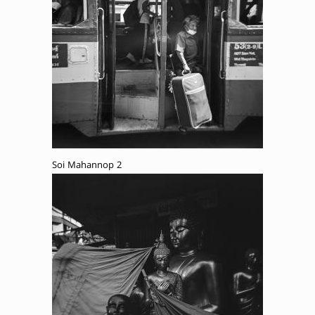
Soi Mahannop 2