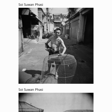
Soi Suwan Phasi
Soi Suwan Phasi