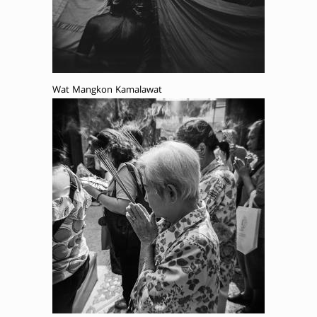
Wat Mangkon Kamalawat