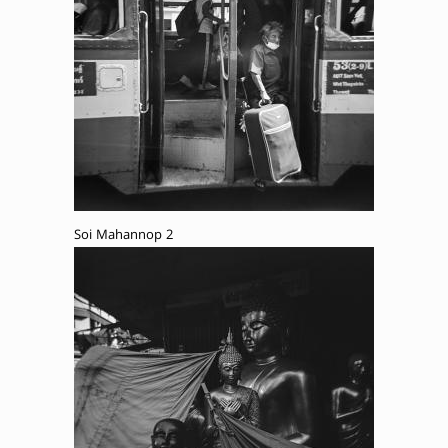
Soi Mahannop 2