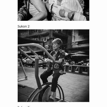
Sukon 2