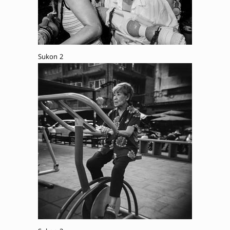
Sukon 2