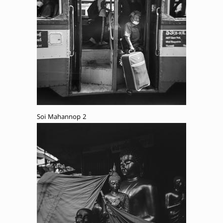
Soi Mahannop 2