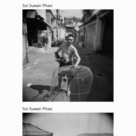
Soi Suwan Phasi
Soi Suwan Phasi