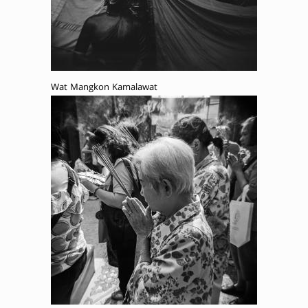
Wat Mangkon Kamalawat