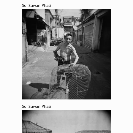
Soi Suwan Phasi
Soi Suwan Phasi