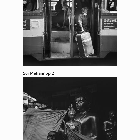
Soi Mahannop 2