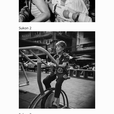
Sukon 2