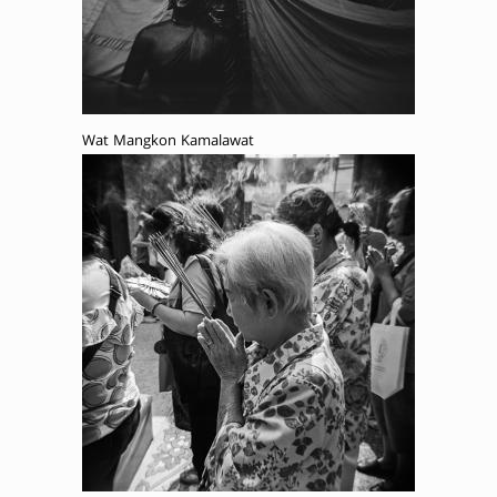
Wat Mangkon Kamalawat