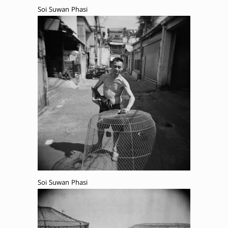
Soi Suwan Phasi
Soi Suwan Phasi