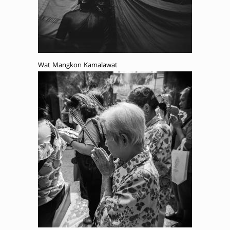
Wat Mangkon Kamalawat