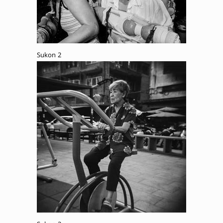
Sukon 2