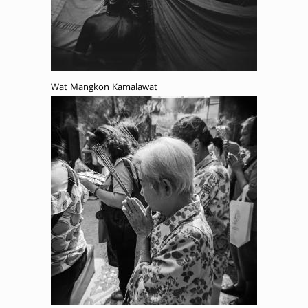
Wat Mangkon Kamalawat