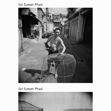
Soi Suwan Phasi
Soi Suwan Phasi