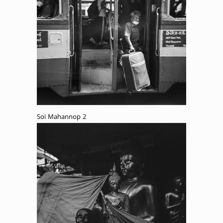
Soi Mahannop 2