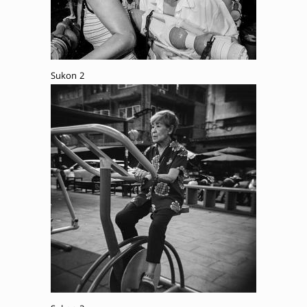
Sukon 2