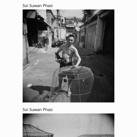
Soi Suwan Phasi
Soi Suwan Phasi