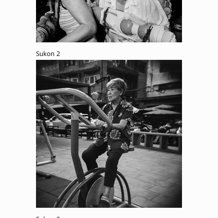
Sukon 2