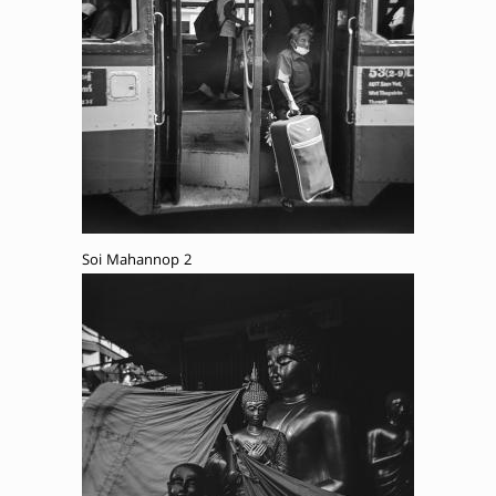
Soi Mahannop 2