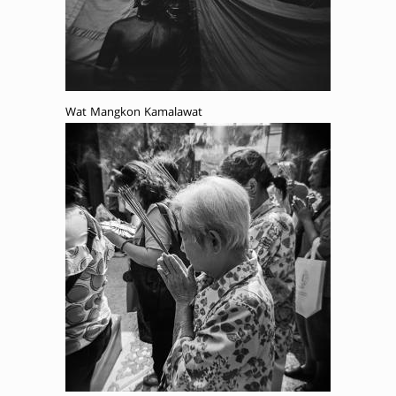
Wat Mangkon Kamalawat