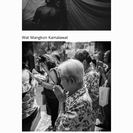
Wat Mangkon Kamalawat