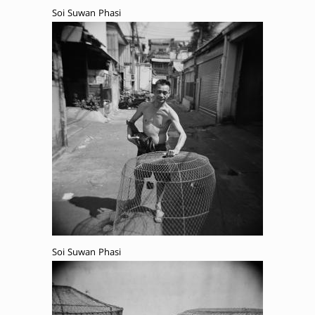
Soi Suwan Phasi
Soi Suwan Phasi