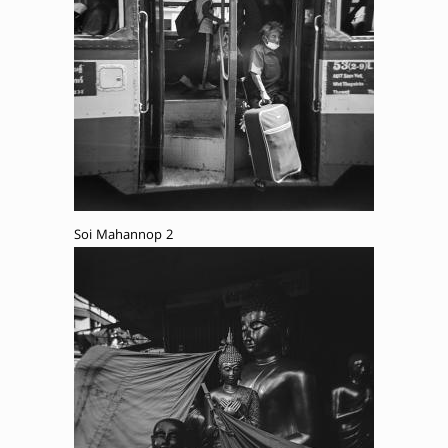
Soi Mahannop 2