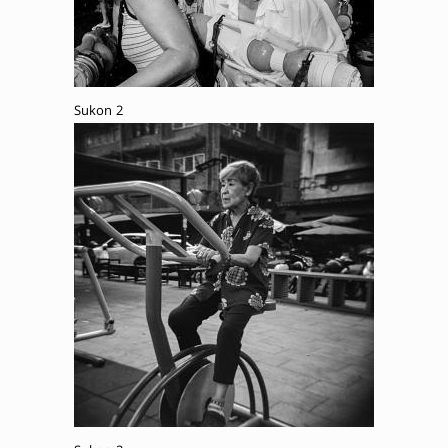
Sukon 2