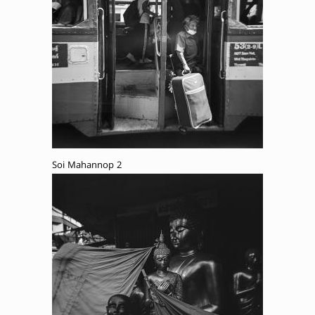
Soi Mahannop 2