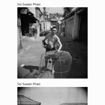
Soi Suwan Phasi
Soi Suwan Phasi