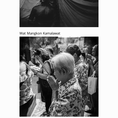
Wat Mangkon Kamalawat