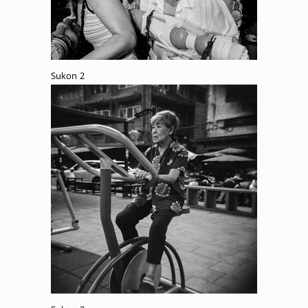
Sukon 2