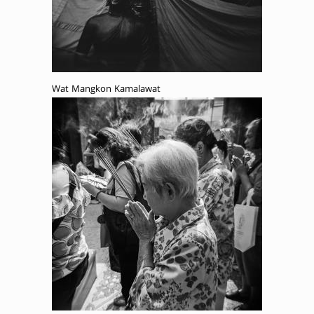
Wat Mangkon Kamalawat