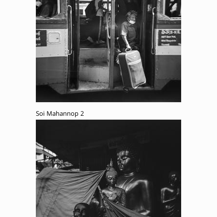
Soi Mahannop 2