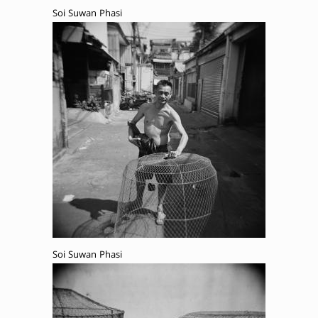
Soi Suwan Phasi
Soi Suwan Phasi