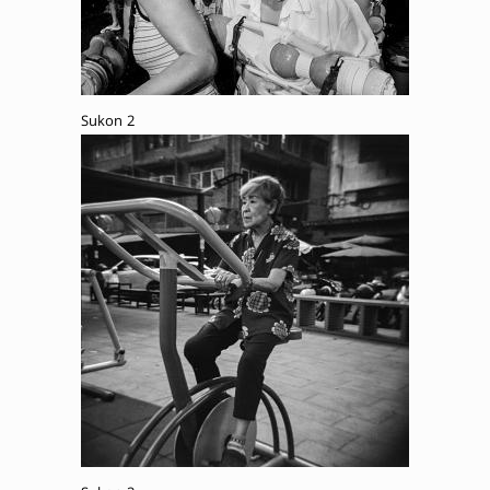
Sukon 2