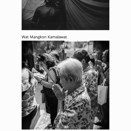
Wat Mangkon Kamalawat