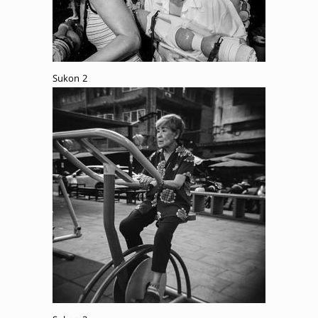
Sukon 2