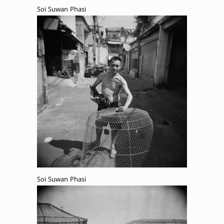
Soi Suwan Phasi
Soi Suwan Phasi