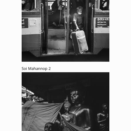
Soi Mahannop 2