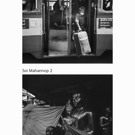
Soi Mahannop 2