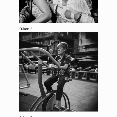
Sukon 2