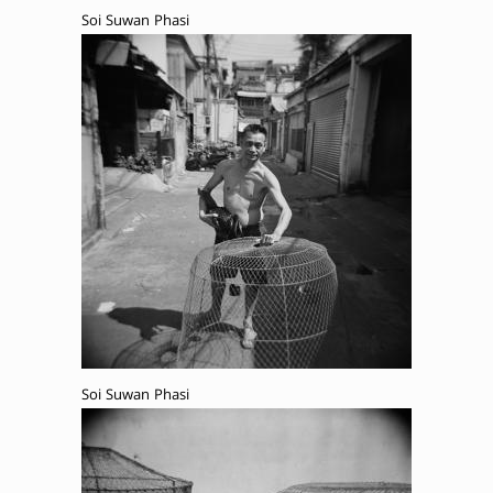
Soi Suwan Phasi
Soi Suwan Phasi