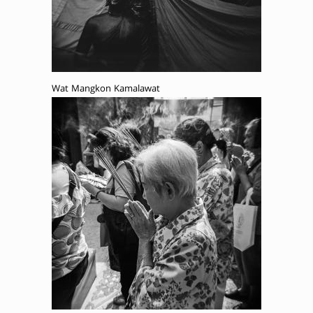
Wat Mangkon Kamalawat