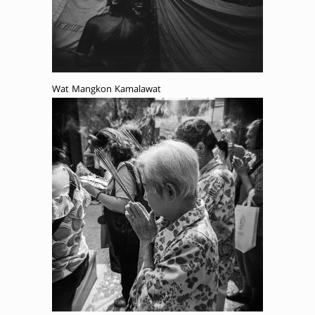
Wat Mangkon Kamalawat