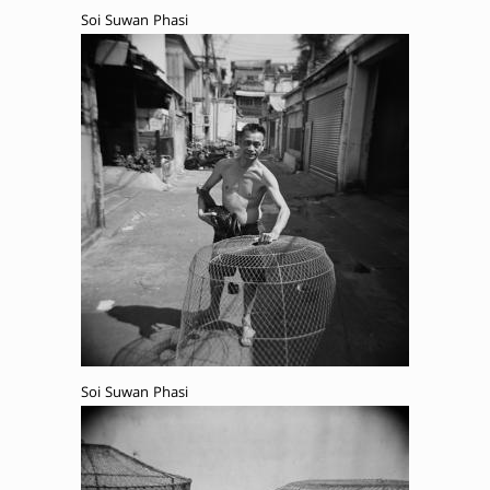
Soi Suwan Phasi
Soi Suwan Phasi