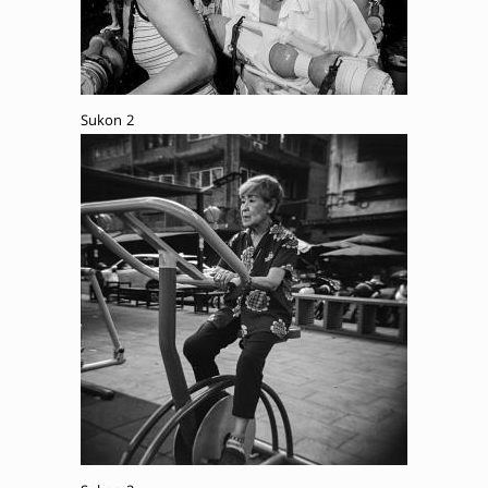
Sukon 2