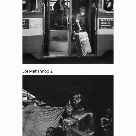
Soi Mahannop 2