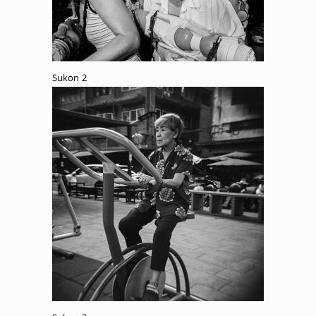
Sukon 2