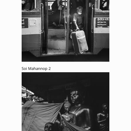
Soi Mahannop 2