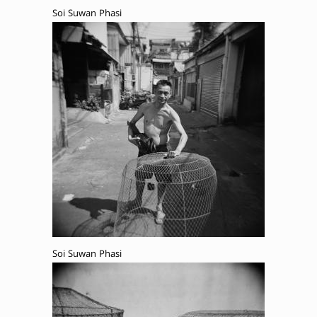
Soi Suwan Phasi
Soi Suwan Phasi