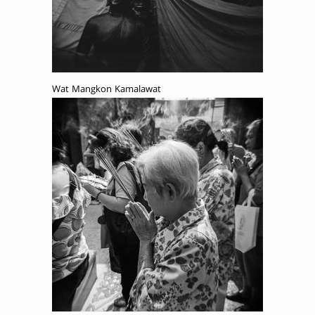
Wat Mangkon Kamalawat