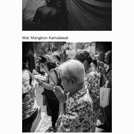
Wat Mangkon Kamalawat