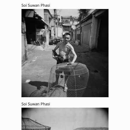
Soi Suwan Phasi
Soi Suwan Phasi