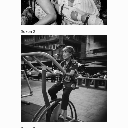
Sukon 2