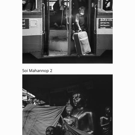
Soi Mahannop 2