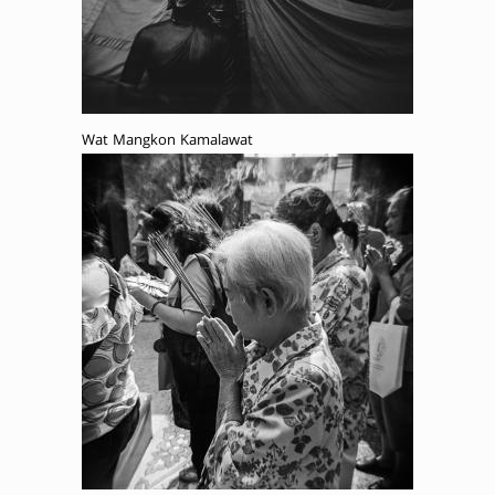
Wat Mangkon Kamalawat