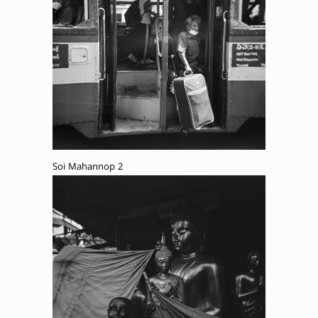
Soi Mahannop 2