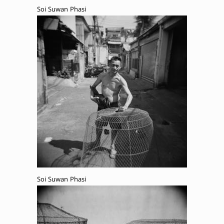
Soi Suwan Phasi
Soi Suwan Phasi