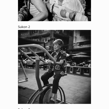
Sukon 2