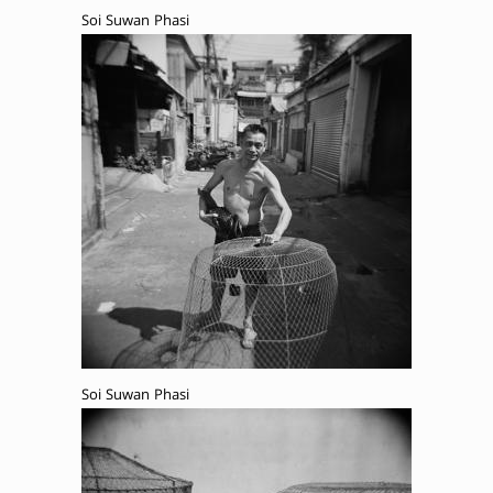
Soi Suwan Phasi
Soi Suwan Phasi