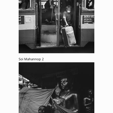
Soi Mahannop 2