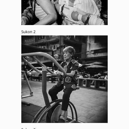
Sukon 2