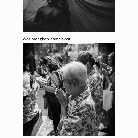
Wat Mangkon Kamalawat