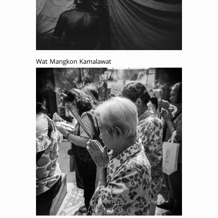
Wat Mangkon Kamalawat