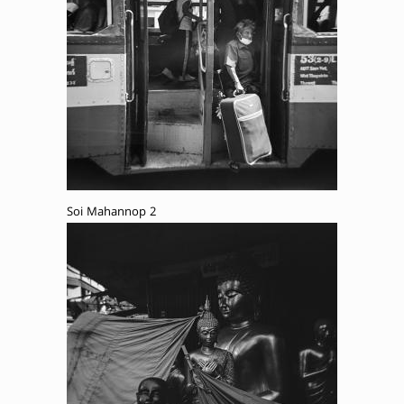
Soi Mahannop 2