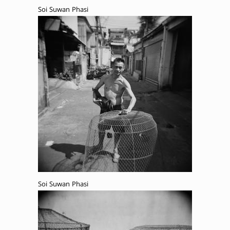
Soi Suwan Phasi
Soi Suwan Phasi