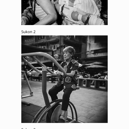
Sukon 2