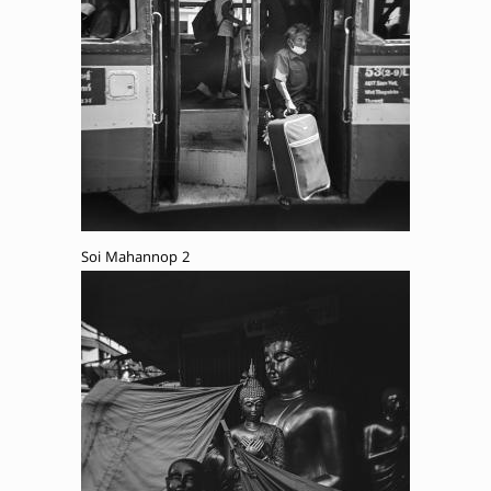
Soi Mahannop 2