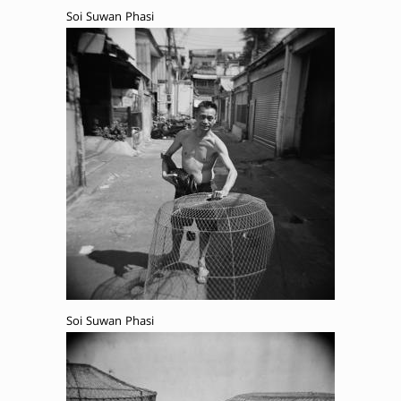
Soi Suwan Phasi
Soi Suwan Phasi