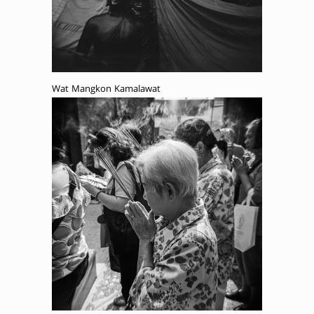
Wat Mangkon Kamalawat