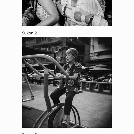
Sukon 2