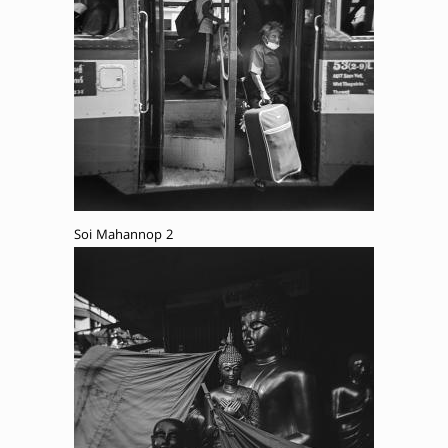
Soi Mahannop 2