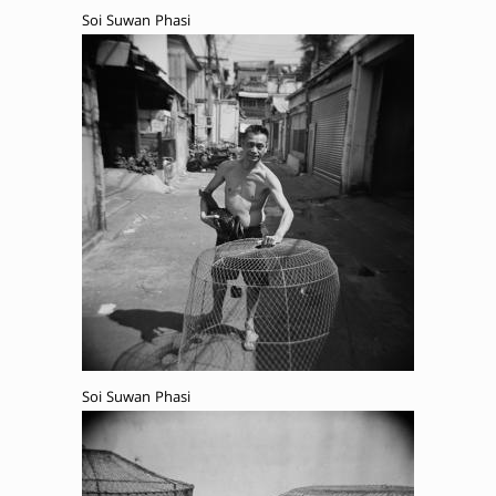
Soi Suwan Phasi
Soi Suwan Phasi