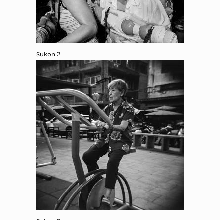
Sukon 2