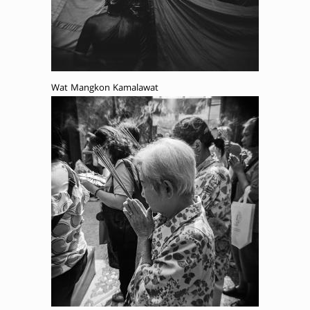
Wat Mangkon Kamalawat