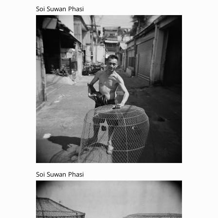
Soi Suwan Phasi
Soi Suwan Phasi