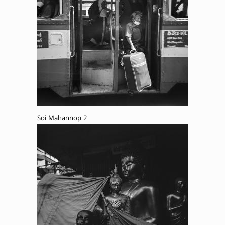
Soi Mahannop 2