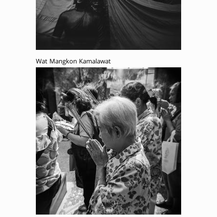
Wat Mangkon Kamalawat