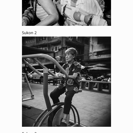
Sukon 2