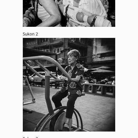
Sukon 2