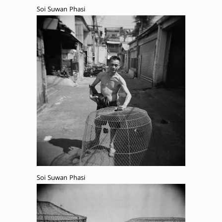
Soi Suwan Phasi
Soi Suwan Phasi