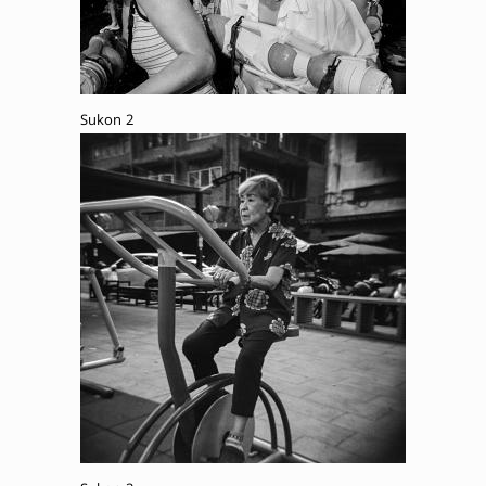
Sukon 2