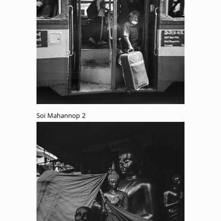
Soi Mahannop 2