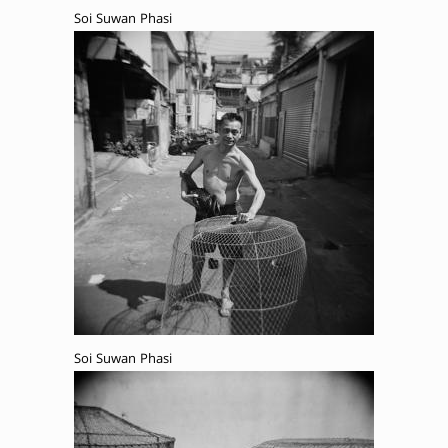
Soi Suwan Phasi
Soi Suwan Phasi