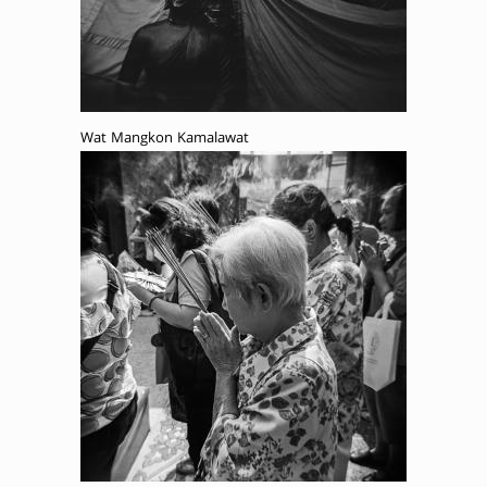
Wat Mangkon Kamalawat