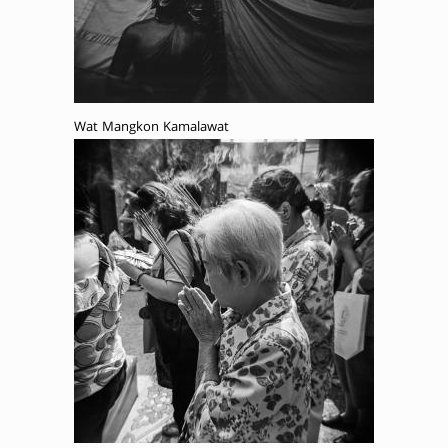
Wat Mangkon Kamalawat