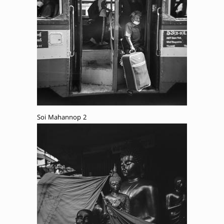
Soi Mahannop 2