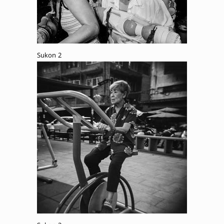
Sukon 2