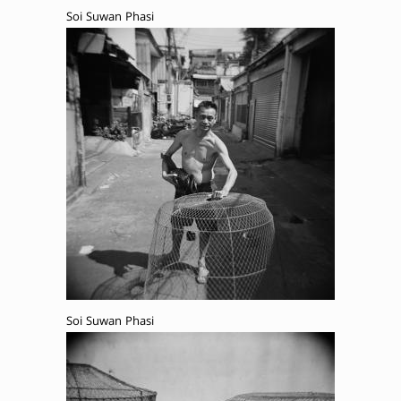
Soi Suwan Phasi
Soi Suwan Phasi