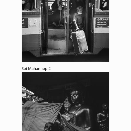
Soi Mahannop 2