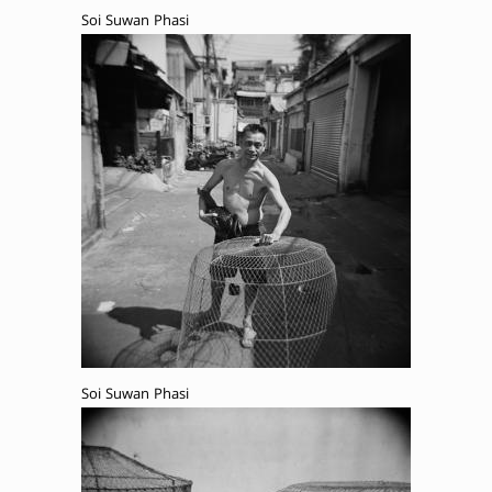
Soi Suwan Phasi
Soi Suwan Phasi