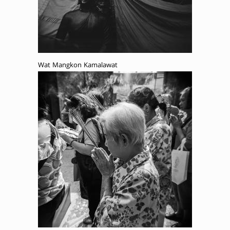
Wat Mangkon Kamalawat