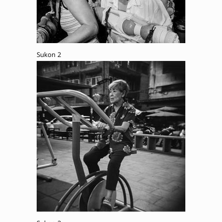
Sukon 2