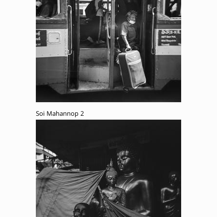
Soi Mahannop 2