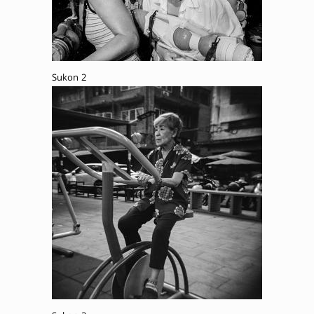
Sukon 2