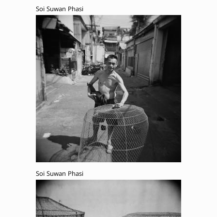
Soi Suwan Phasi
Soi Suwan Phasi