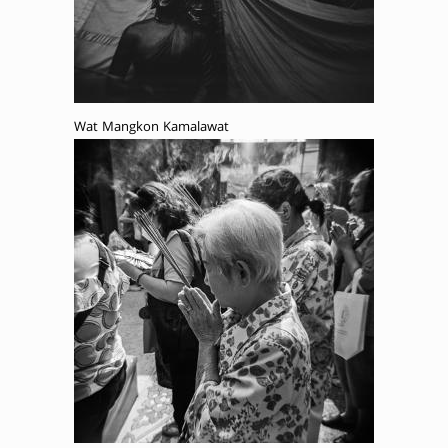
Wat Mangkon Kamalawat