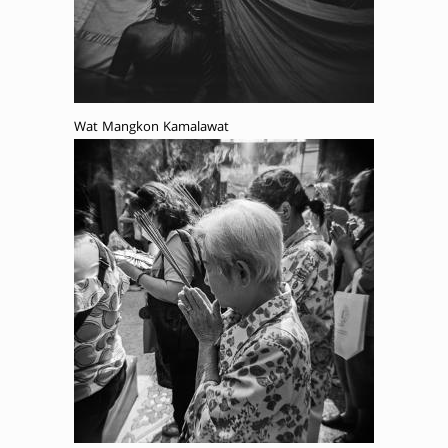
Wat Mangkon Kamalawat