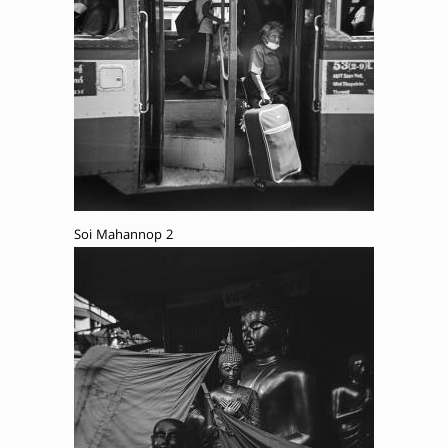
Soi Mahannop 2