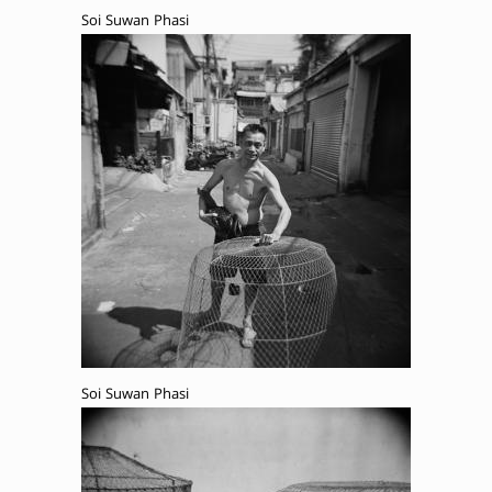
Soi Suwan Phasi
Soi Suwan Phasi