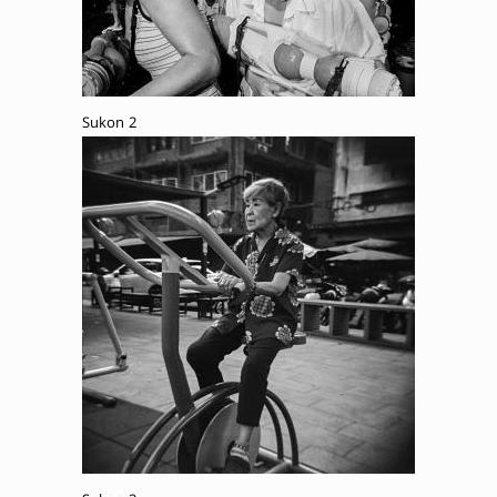
Sukon 2