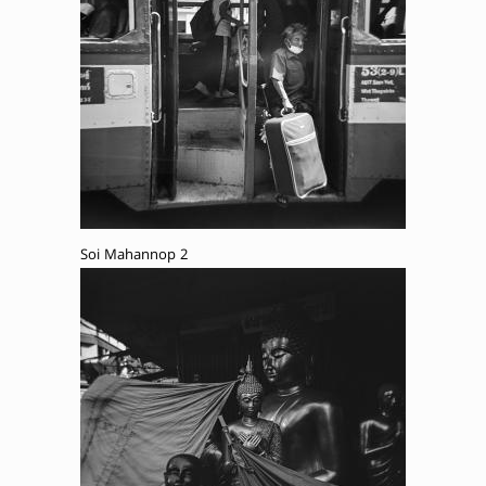
Soi Mahannop 2