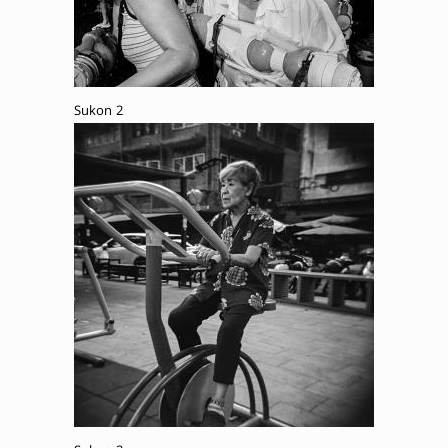
Sukon 2