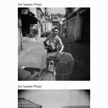
Soi Suwan Phasi
Soi Suwan Phasi