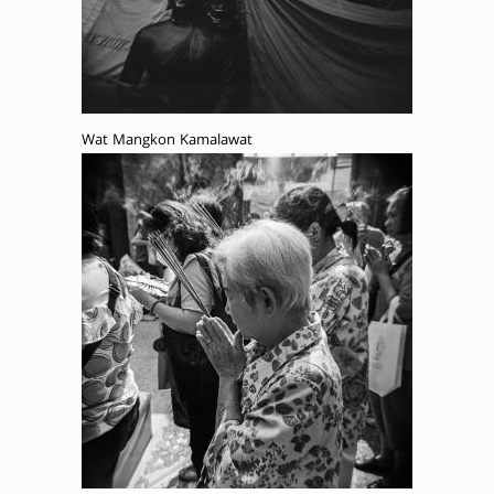
Wat Mangkon Kamalawat