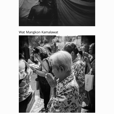
Wat Mangkon Kamalawat