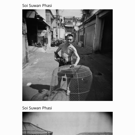
Soi Suwan Phasi
Soi Suwan Phasi