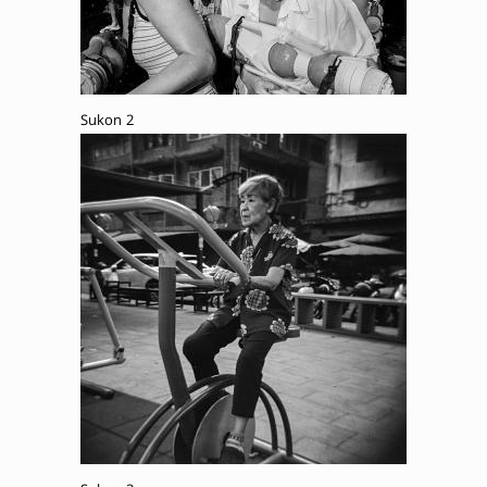
Sukon 2