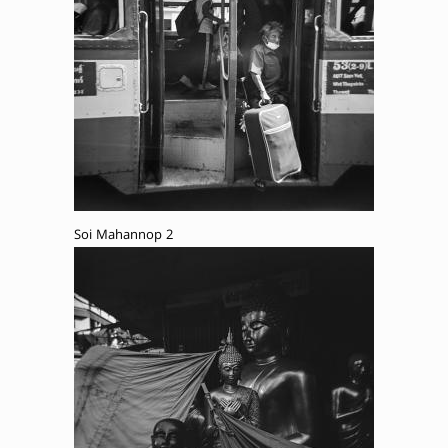
Soi Mahannop 2