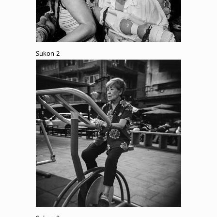
Sukon 2