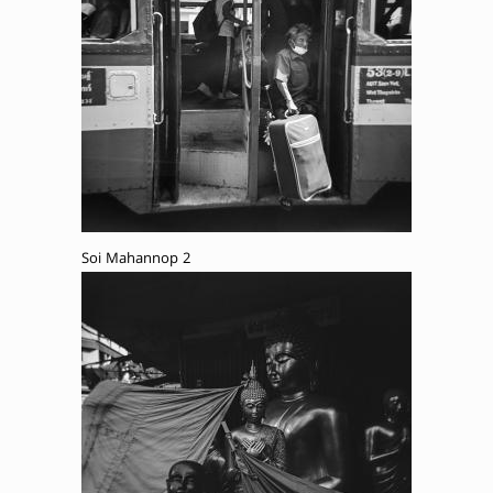
Soi Mahannop 2