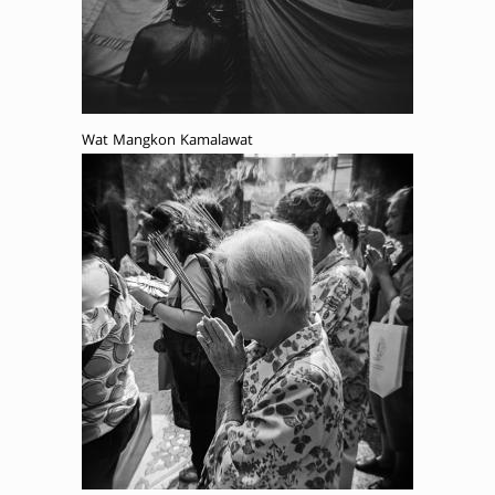
Wat Mangkon Kamalawat