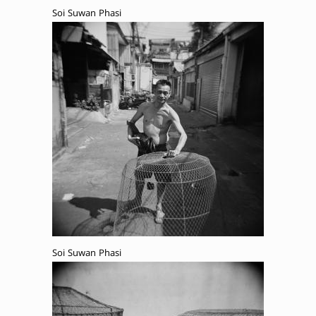
Soi Suwan Phasi
Soi Suwan Phasi