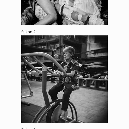
Sukon 2