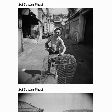
Soi Suwan Phasi
Soi Suwan Phasi