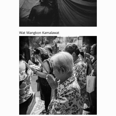
Wat Mangkon Kamalawat