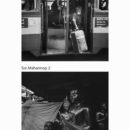
Soi Mahannop 2