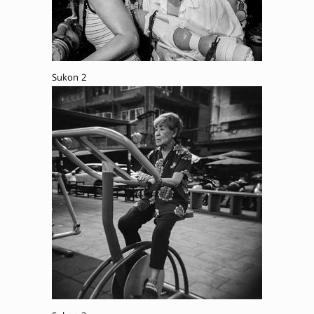
Sukon 2