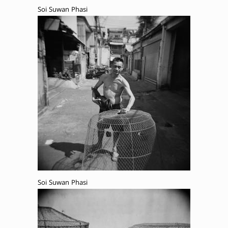
Soi Suwan Phasi
Soi Suwan Phasi