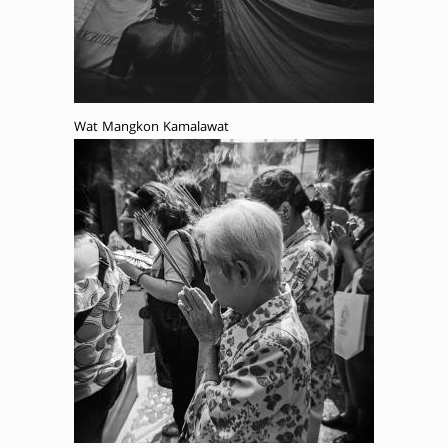
Wat Mangkon Kamalawat