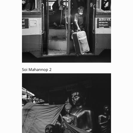
Soi Mahannop 2