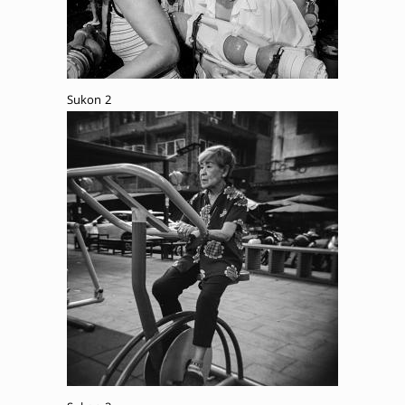
Sukon 2