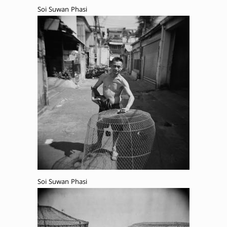
Soi Suwan Phasi
Soi Suwan Phasi