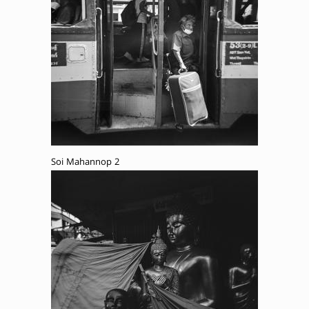
Soi Mahannop 2