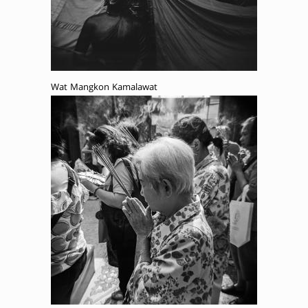
Wat Mangkon Kamalawat