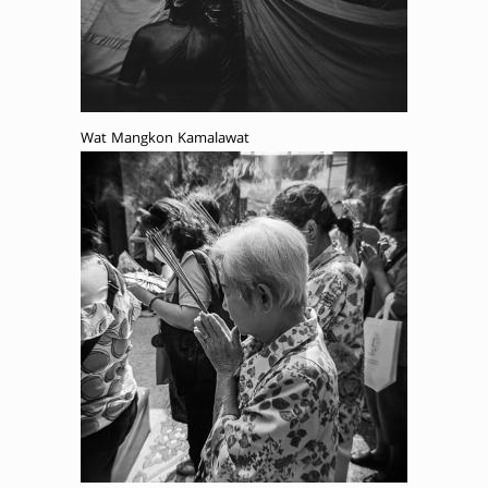
Wat Mangkon Kamalawat