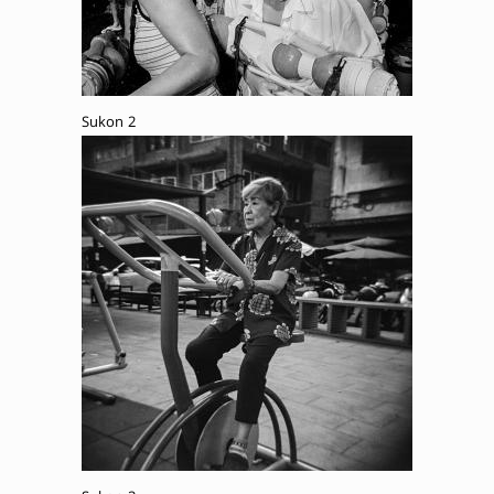
Sukon 2