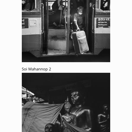
Soi Mahannop 2