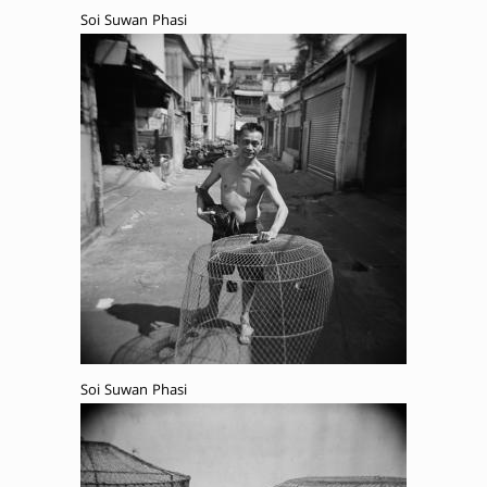
Soi Suwan Phasi
Soi Suwan Phasi