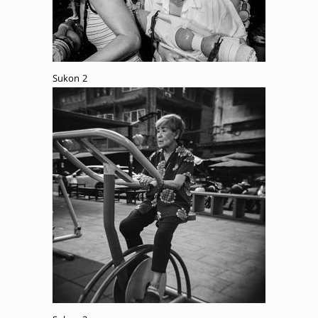
Sukon 2