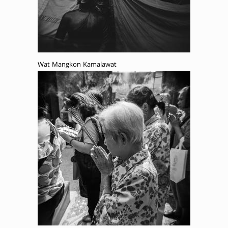
Wat Mangkon Kamalawat