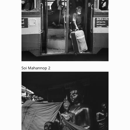
Soi Mahannop 2