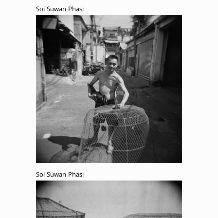
Soi Suwan Phasi
Soi Suwan Phasi