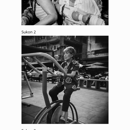
Sukon 2