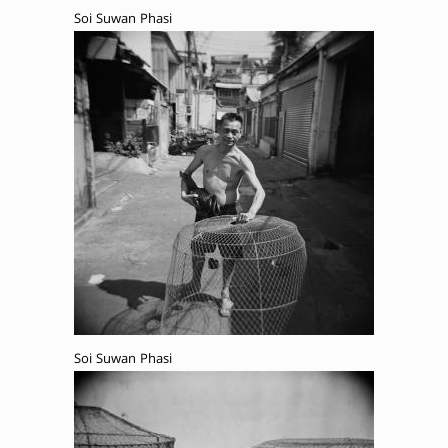
Soi Suwan Phasi
Soi Suwan Phasi