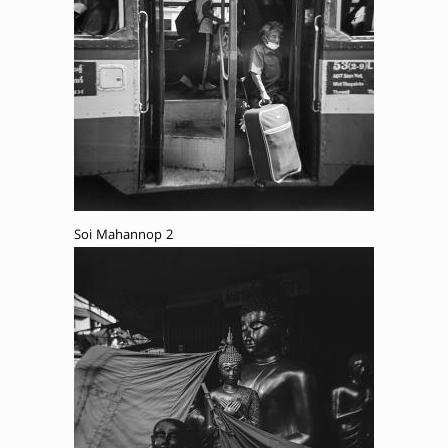
Soi Mahannop 2