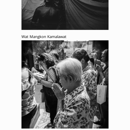
Wat Mangkon Kamalawat