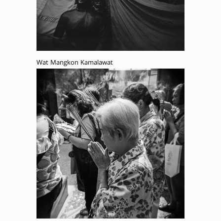
Wat Mangkon Kamalawat