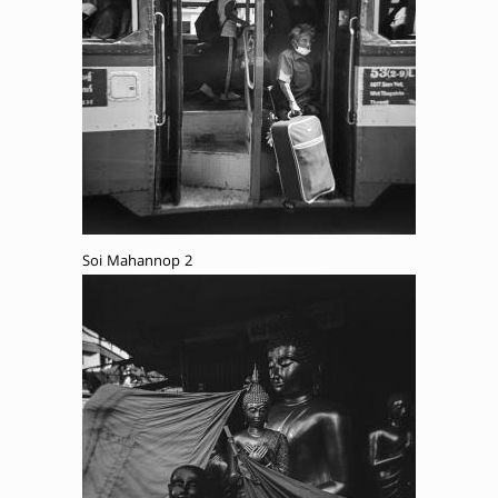
Soi Mahannop 2