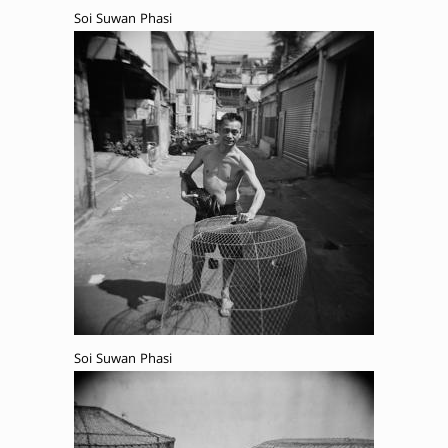
Soi Suwan Phasi
Soi Suwan Phasi