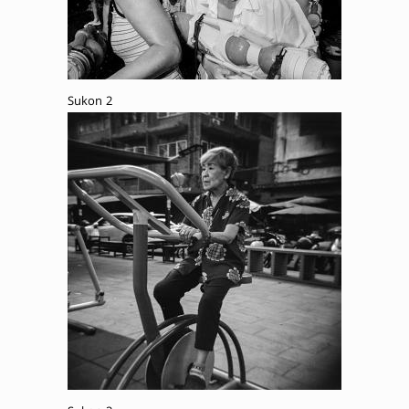
Sukon 2