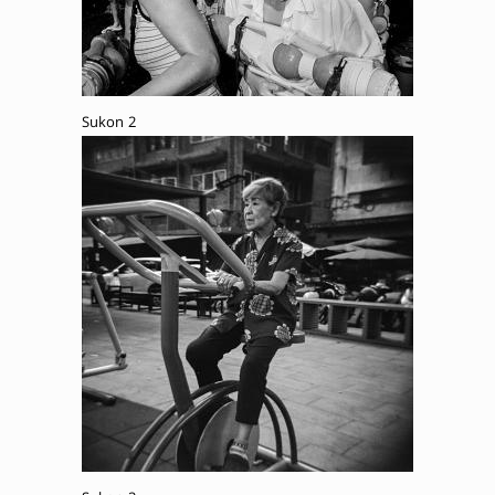
Sukon 2