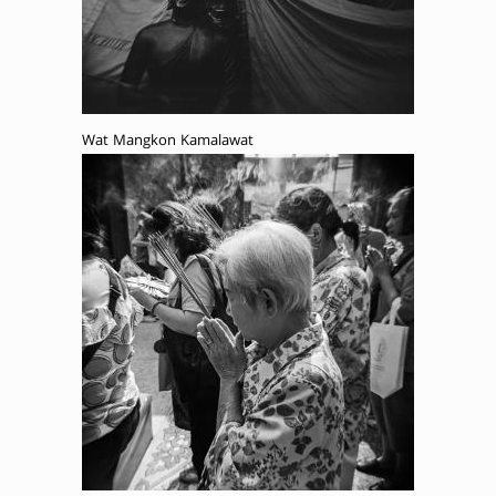
Wat Mangkon Kamalawat