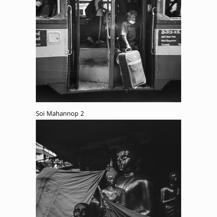
Soi Mahannop 2