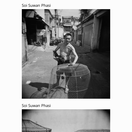
Soi Suwan Phasi
Soi Suwan Phasi