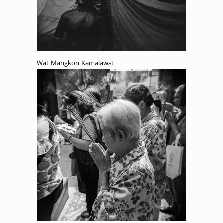
Wat Mangkon Kamalawat