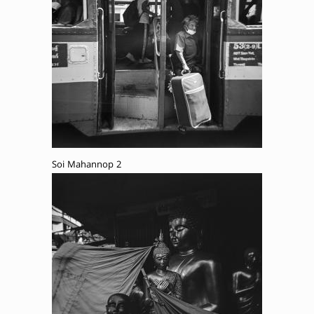
Soi Mahannop 2