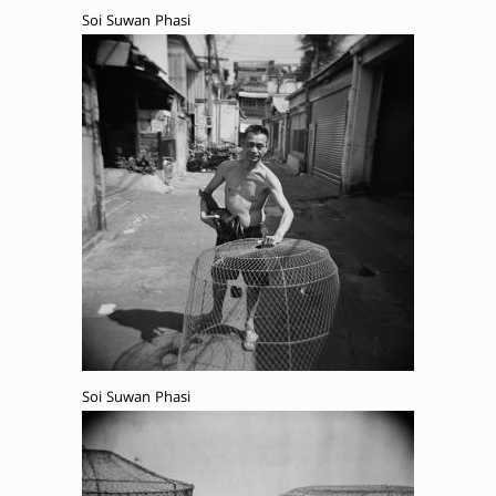
Soi Suwan Phasi
Soi Suwan Phasi