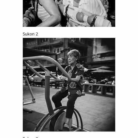
Sukon 2