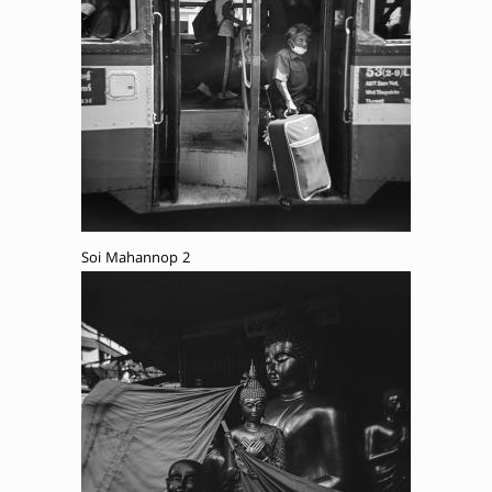
Soi Mahannop 2