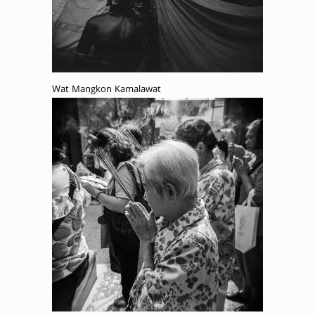
Wat Mangkon Kamalawat