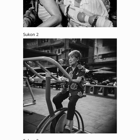
Sukon 2