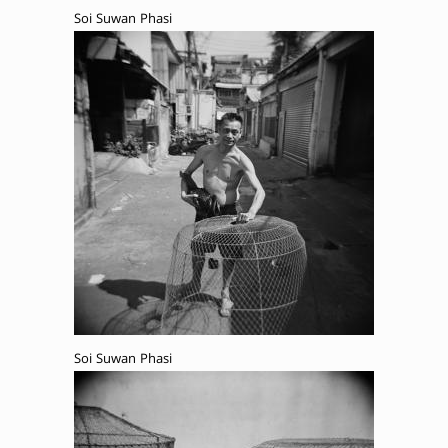
Soi Suwan Phasi
Soi Suwan Phasi