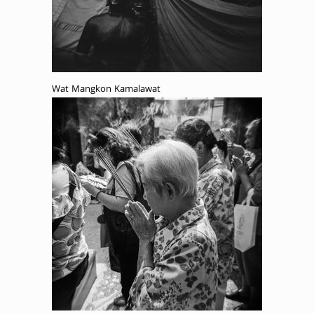
Wat Mangkon Kamalawat