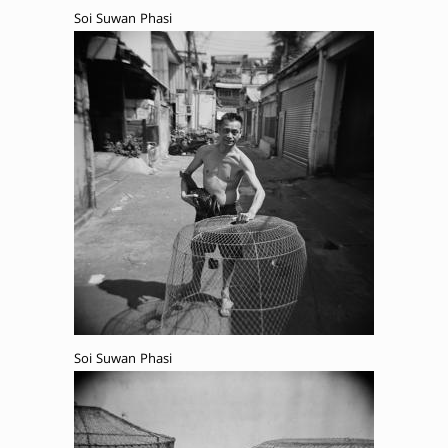
Soi Suwan Phasi
Soi Suwan Phasi