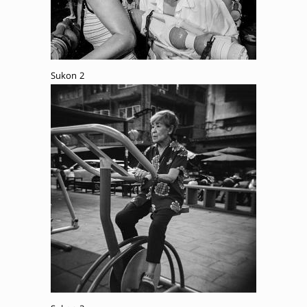
Sukon 2