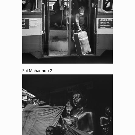
Soi Mahannop 2